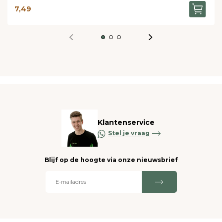
7,49
Klantenservice
Stel je vraag
Blijf op de hoogte via onze nieuwsbrief