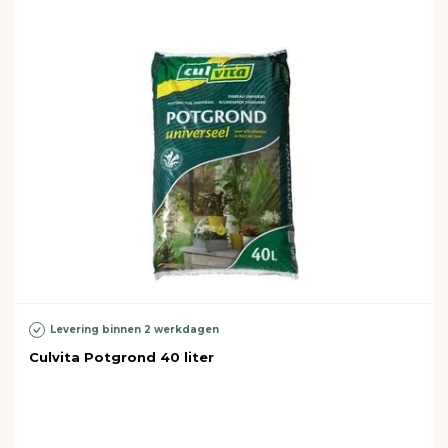
Levering binnen 2 werkdagen
Culvita Potgrond 40 liter