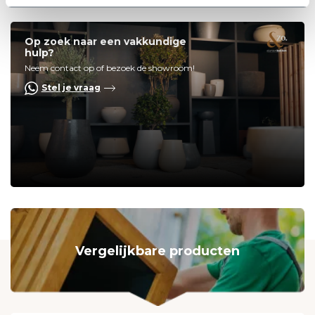
Op zoek naar een vakkundige
hulp?
Neem contact op of bezoek de showroom!
Stel je vraag
Vergelijkbare producten