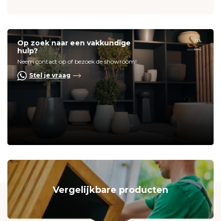
Op zoek naar een vakkundige
hulp?
Neem contact op of bezoek de showroom!
Stel je vraag
Vergelijkbare producten