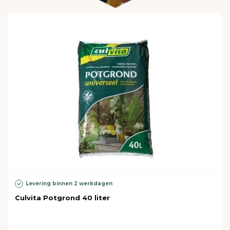
Levering binnen 2 werkdagen
Culvita Potgrond 40 liter