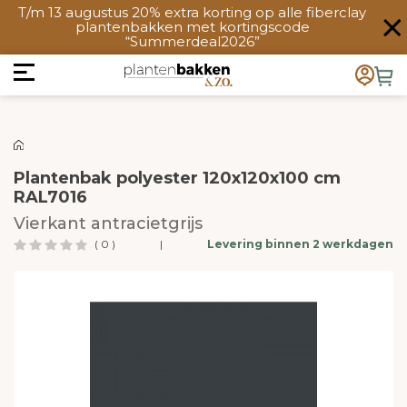
T/m 13 augustus 20% extra korting op alle fiberclay
plantenbakken met kortingscode
“Summerdeal2026”
Plantenbak polyester 120x120x100 cm
RAL7016
Vierkant antracietgrijs
( 0 )
|
Levering binnen 2 werkdagen