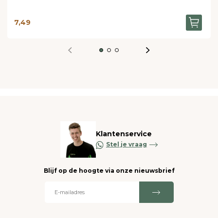
7,49
Klantenservice
Stel je vraag
Blijf op de hoogte via onze nieuwsbrief