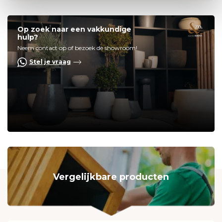
Op zoek naar een vakkundige
hulp?
Neem contact op of bezoek de showroom!
Stel je vraag
Vergelijkbare producten