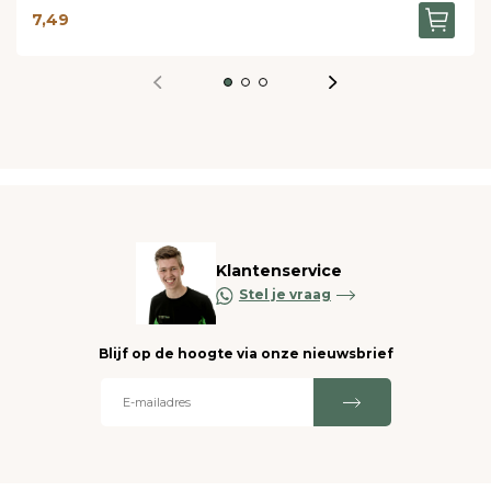
7,49
Klantenservice
Stel je vraag
Blijf op de hoogte via onze nieuwsbrief