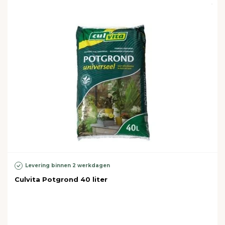
Levering binnen 2 werkdagen
Culvita Potgrond 40 liter