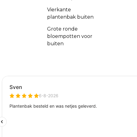
Vierkante
plantenbak buiten
Grote ronde
bloempotten voor
buiten