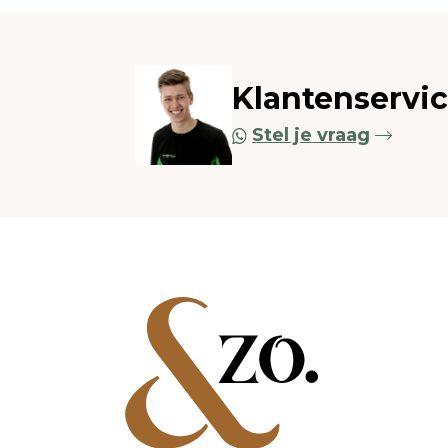
Klantenservi
Stel je vraag