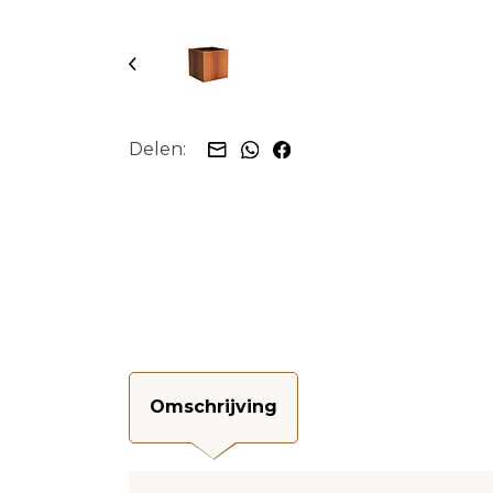
Delen:
Omschrijving