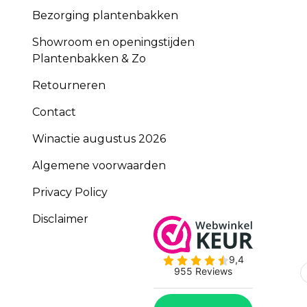
Bezorging plantenbakken
Showroom en openingstijden
Plantenbakken & Zo
Retourneren
Contact
Winactie augustus 2026
Algemene voorwaarden
Privacy Policy
Disclaimer