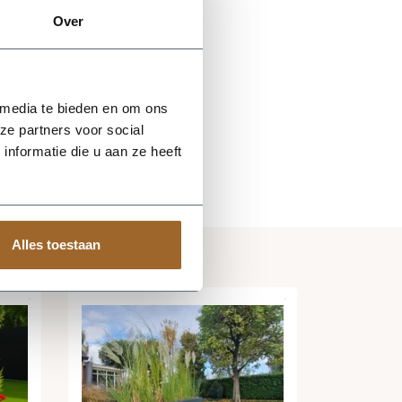
Over
 media te bieden en om ons
ze partners voor social
nformatie die u aan ze heeft
Alles toestaan