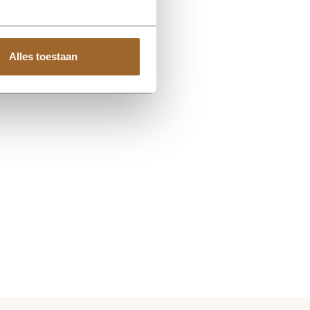
Alles toestaan