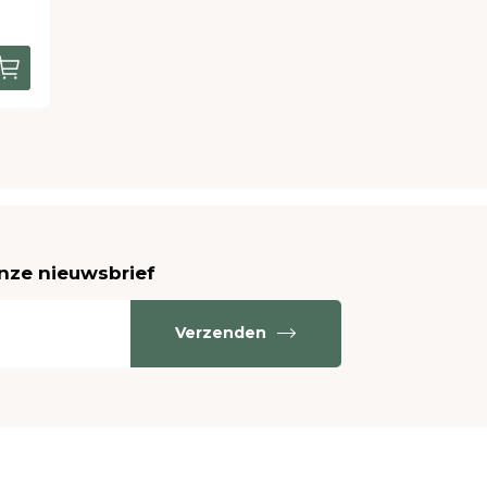
onze nieuwsbrief
Verzenden