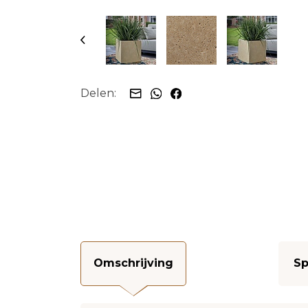
Delen:
Omschrijving
Sp