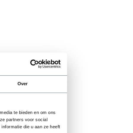
Over
 media te bieden en om ons
ze partners voor social
nformatie die u aan ze heeft