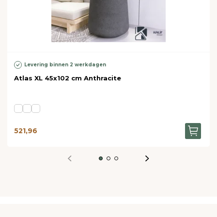
Levering binnen 2 werkdagen
Atlas XL 45x102 cm Anthracite
521,96