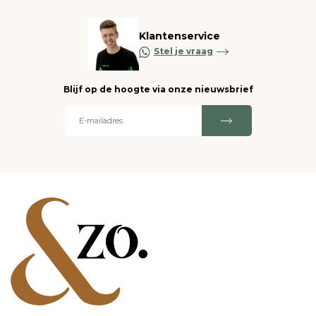
Klantenservice
Stel je vraag
Blijf op de hoogte via onze nieuwsbrief