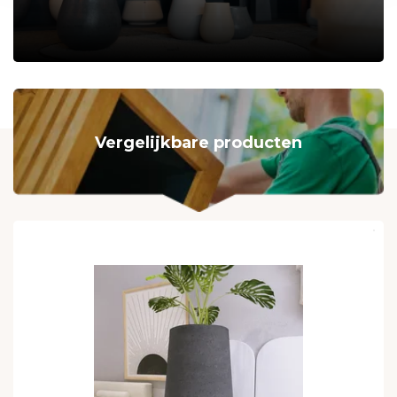
Vergelijkbare producten